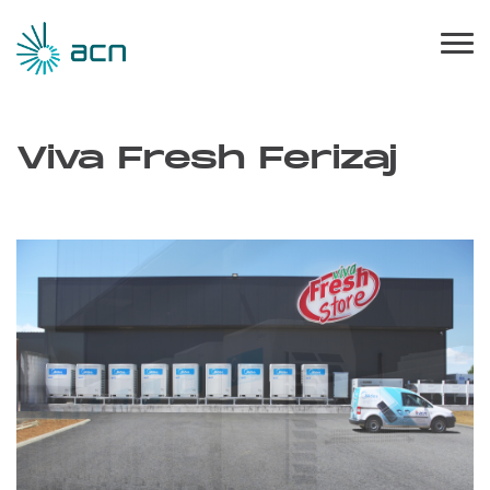
Viva Fresh Ferizaj